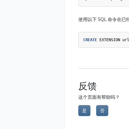
使用以下 SQL 命令在已
CREATE
EXTENSION
ur
反馈
这个页面有帮助吗？
是
否