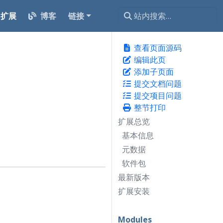
扩展
博客
链接
查看页面源码
编辑此页
添加子页面
提交文档问题
提交项目问题
整节打印
扩展总览
基本信息
元数据
软件包
最新版本
扩展安装
Modules