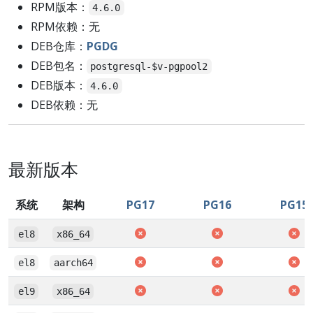
RPM版本：
4.6.0
RPM依赖：无
DEB仓库：
PGDG
DEB包名：
postgresql-$v-pgpool2
DEB版本：
4.6.0
DEB依赖：无
最新版本
系统
架构
PG17
PG16
PG15
el8
x86_64
el8
aarch64
el9
x86_64