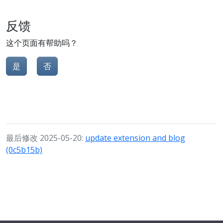
反馈
这个页面有帮助吗？
是
否
最后修改 2025-05-20:
update extension and blog
(0c5b15b)