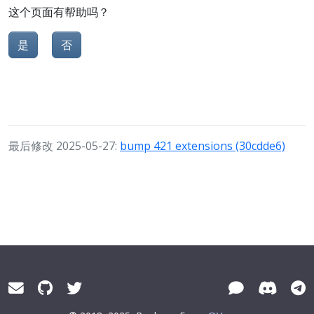
这个页面有帮助吗？
是
否
最后修改 2025-05-27:
bump 421 extensions (30cdde6)