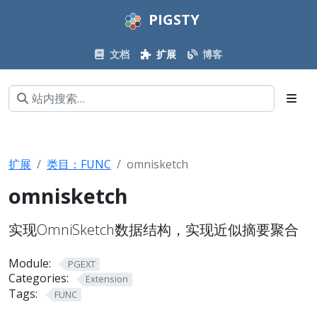
PIGSTY
文档
扩展
博客
扩展
类目：FUNC
omnisketch
omnisketch
实现OmniSketch数据结构，实现近似摘要聚合
Module:
PGEXT
Categories:
Extension
Tags:
FUNC