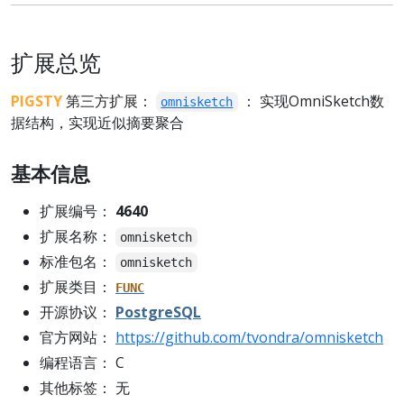
扩展总览
PIGSTY
第三方扩展：
： 实现OmniSketch数
omnisketch
据结构，实现近似摘要聚合
基本信息
扩展编号：
4640
扩展名称：
omnisketch
标准包名：
omnisketch
扩展类目：
FUNC
开源协议：
PostgreSQL
官方网站：
https://github.com/tvondra/omnisketch
编程语言： C
其他标签： 无