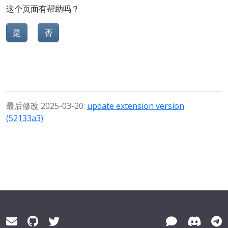
这个页面有帮助吗？
是
否
最后修改 2025-03-20:
update extension version
(52133a3)