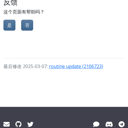
反馈
这个页面有帮助吗？
是
否
最后修改 2025-03-07:
routine update (2106723)