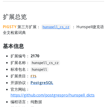
扩展总览
PIGSTY
第三方扩展：
： Hunspell捷克语
hunspell_cs_cz
全文检索词典
基本信息
扩展编号：
2170
扩展名称：
hunspell_cs_cz
标准包名：
hunspell
扩展类目：
FTS
开源协议：
PostgreSQL
官方网站：
https://github.com/postgrespro/hunspell_dicts
编程语言： 纯数据