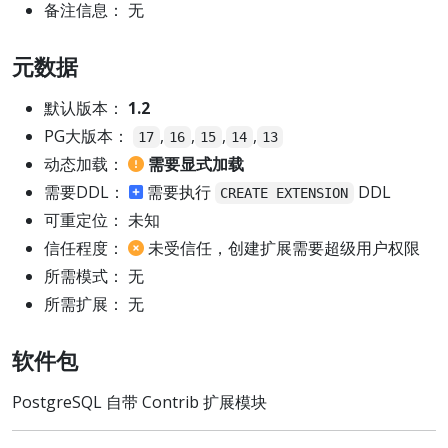
备注信息： 无
元数据
默认版本：
1.2
PG大版本：
,
,
,
,
17
16
15
14
13
动态加载：
需要显式加载
需要DDL：
需要执行
DDL
CREATE EXTENSION
可重定位： 未知
信任程度：
未受信任，创建扩展需要超级用户权限
所需模式： 无
所需扩展： 无
软件包
PostgreSQL 自带 Contrib 扩展模块