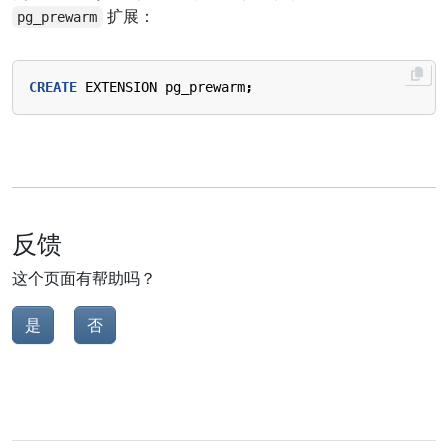
扩展：
pg_prewarm
CREATE
EXTENSION
pg_prewarm
;
反馈
这个页面有帮助吗？
是
否