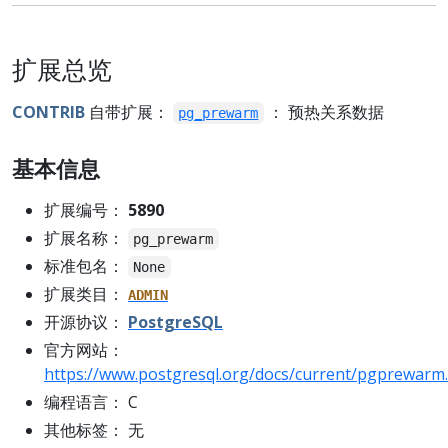
扩展总览
CONTRIB
自带扩展：
： 预热关系数据
pg_prewarm
基本信息
扩展编号：
5890
扩展名称：
pg_prewarm
标准包名：
None
扩展类目：
ADMIN
开源协议：
PostgreSQL
官方网站：
https://www.postgresql.org/docs/current/pgprewarm
编程语言： C
其他标签： 无