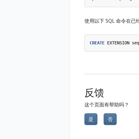
使用以下 SQL 命令在已
CREATE
EXTENSION
se
反馈
这个页面有帮助吗？
是
否