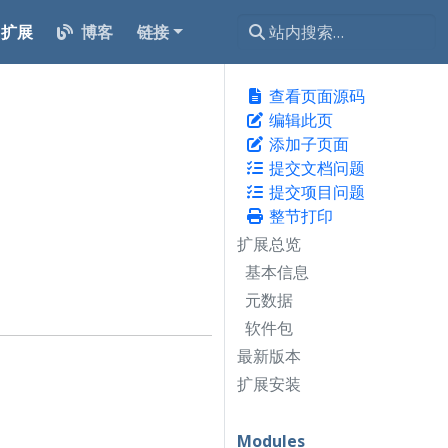
扩展
博客
链接
查看页面源码
编辑此页
添加子页面
提交文档问题
提交项目问题
整节打印
扩展总览
基本信息
元数据
软件包
最新版本
扩展安装
Modules