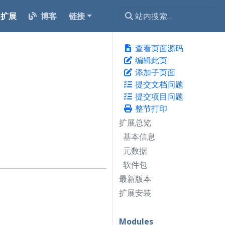
扩展
博客
链接
查看页面源码
编辑此页
添加子页面
提交文档问题
提交项目问题
整节打印
扩展总览
基本信息
元数据
软件包
最新版本
扩展安装
Modules