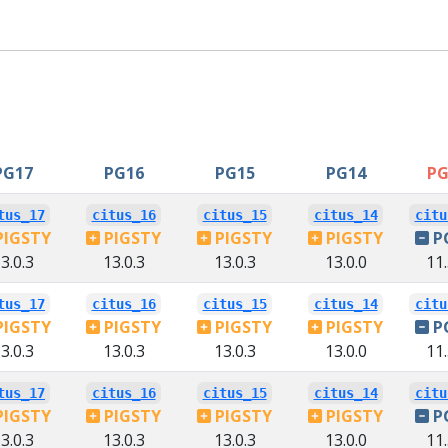
PG17
PG16
PG15
PG14
PG
tus_17
citus_16
citus_15
citus_14
citu
PIGSTY
PIGSTY
PIGSTY
PIGSTY
P
3.0.3
13.0.3
13.0.3
13.0.0
11.
tus_17
citus_16
citus_15
citus_14
citu
PIGSTY
PIGSTY
PIGSTY
PIGSTY
P
3.0.3
13.0.3
13.0.3
13.0.0
11.
tus_17
citus_16
citus_15
citus_14
citu
PIGSTY
PIGSTY
PIGSTY
PIGSTY
P
3.0.3
13.0.3
13.0.3
13.0.0
11.