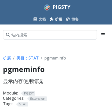
PIGSTY
文档
扩展
博客
扩展
类目：STAT
pgmeminfo
pgmeminfo
显示内存使用情况
Module:
PGEXT
Categories:
Extension
Tags:
STAT