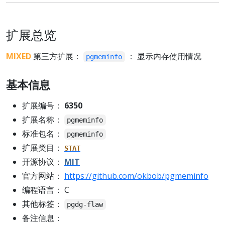
扩展总览
MIXED
第三方扩展：
： 显示内存使用情况
pgmeminfo
基本信息
扩展编号：
6350
扩展名称：
pgmeminfo
标准包名：
pgmeminfo
扩展类目：
STAT
开源协议：
MIT
官方网站：
https://github.com/okbob/pgmeminfo
编程语言： C
其他标签：
pgdg-flaw
备注信息：