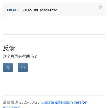
CREATE
EXTENSION
pgmeminfo
;
反馈
这个页面有帮助吗？
是
否
最后修改 2025-03-20:
update extension version
(52133a3)