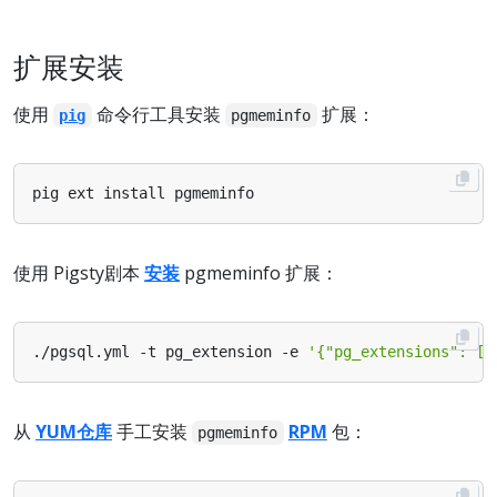
扩展安装
使用
命令行工具安装
扩展：
pig
pgmeminfo
使用 Pigsty剧本
安装
pgmeminfo 扩展：
./pgsql.yml -t pg_extension -e 
'{"pg_extensions": ["
从
YUM仓库
手工安装
RPM
包：
pgmeminfo