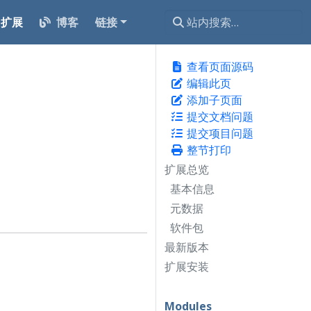
扩展
博客
链接
查看页面源码
编辑此页
添加子页面
提交文档问题
提交项目问题
整节打印
扩展总览
基本信息
元数据
软件包
最新版本
扩展安装
Modules