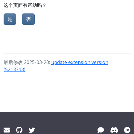
这个页面有帮助吗？
是
否
最后修改 2025-03-20:
update extension version
(52133a3)