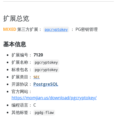
扩展总览
MIXED
第三方扩展：
： PG密钥管理
pgcryptokey
基本信息
扩展编号：
7120
扩展名称：
pgcryptokey
标准包名：
pgcryptokey
扩展类目：
SEC
开源协议：
PostgreSQL
官方网站：
https://momjian.us/download/pgcryptokey/
编程语言： C
其他标签：
pgdg-flaw