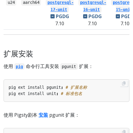
u24
aarch64
postgresql-
postgresql-
postgres
17-unit
16-unit
15-unit
PGDG
PGDG
PGD
7.10
7.10
7.10
扩展安装
使用
命令行工具安装
扩展：
pig
pgunit
pig ext install pgunit
;
# 扩展名称
pig ext install unit
;
# 标准包名
使用 Pigsty剧本
安装
pgunit 扩展：