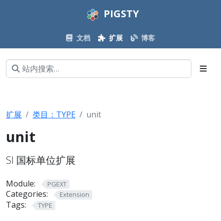
PIGSTY
文档
扩展
博客
扩展
类目：TYPE
unit
unit
SI 国标单位扩展
Module:
PGEXT
Categories:
Extension
Tags:
TYPE