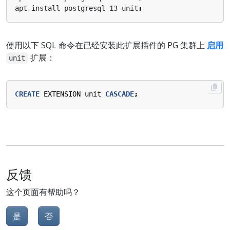
apt install postgresql-13-unit
;
使用以下 SQL 命令在已经安装此扩展插件的 PG 集群上
启用
扩展：
unit
CREATE
EXTENSION
unit
CASCADE
;
反馈
这个页面有帮助吗？
是
否