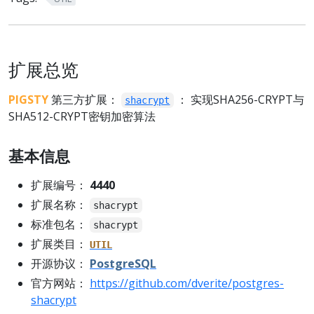
扩展总览
PIGSTY
第三方扩展：
： 实现SHA256-CRYPT与
shacrypt
SHA512-CRYPT密钥加密算法
基本信息
扩展编号：
4440
扩展名称：
shacrypt
标准包名：
shacrypt
扩展类目：
UTIL
开源协议：
PostgreSQL
官方网站：
https://github.com/dverite/postgres-
shacrypt