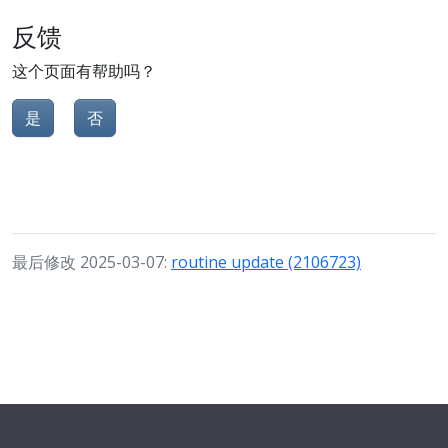
反馈
这个页面有帮助吗？
是
否
最后修改 2025-03-07:
routine update (2106723)