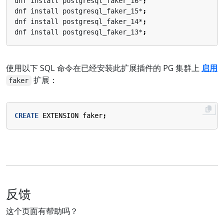
dnf install postgresql_faker_16*
;
dnf install postgresql_faker_15*
;
dnf install postgresql_faker_14*
;
dnf install postgresql_faker_13*
;
使用以下 SQL 命令在已经安装此扩展插件的 PG 集群上
启用
扩展：
faker
CREATE
EXTENSION
faker
;
反馈
这个页面有帮助吗？