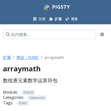
PIGSTY
文档
扩展
博客
扩展
类目：FUNC
arraymath
arraymath
数组逐元素数学运算符包
Module:
PGEXT
Categories:
Extension
Tags:
FUNC