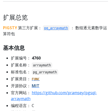
扩展总览
PIGSTY
第三方扩展：
： 数组逐元素数学运
pg_arraymath
算符包
基本信息
扩展编号：
4760
扩展名称：
arraymath
标准包名：
pg_arraymath
扩展类目：
FUNC
开源协议：
MIT
官方网站：
https://github.com/pramsey/pgsql-
arraymath
编程语言： C