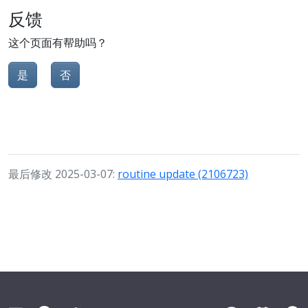
反馈
这个页面有帮助吗？
是
否
最后修改 2025-03-07:
routine update (2106723)