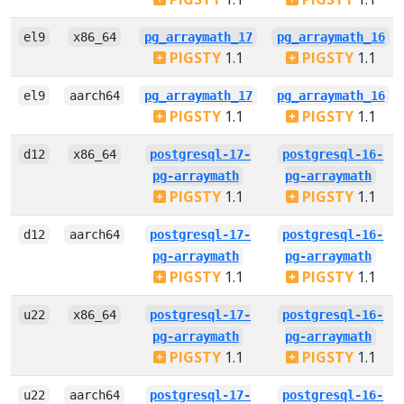
el9
x86_64
pg_arraymath_17
pg_arraymath_16
PIGSTY
1.1
PIGSTY
1.1
el9
aarch64
pg_arraymath_17
pg_arraymath_16
PIGSTY
1.1
PIGSTY
1.1
d12
x86_64
postgresql-17-
postgresql-16-
pg-arraymath
pg-arraymath
PIGSTY
1.1
PIGSTY
1.1
d12
aarch64
postgresql-17-
postgresql-16-
pg-arraymath
pg-arraymath
PIGSTY
1.1
PIGSTY
1.1
u22
x86_64
postgresql-17-
postgresql-16-
pg-arraymath
pg-arraymath
PIGSTY
1.1
PIGSTY
1.1
u22
aarch64
postgresql-17-
postgresql-16-