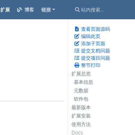
扩展
博客
链接
查看页面源码
编辑此页
添加子页面
提交文档问题
提交项目问题
整节打印
扩展总览
基本信息
元数据
软件包
最新版本
扩展安装
使用方法
Docs