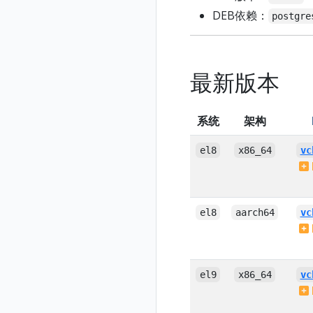
DEB依赖：
postgre
最新版本
系统
架构
el8
x86_64
vc
el8
aarch64
vc
el9
x86_64
vc