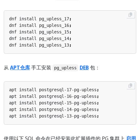
dnf install pg_upless_17
;
dnf install pg_upless_16
;
dnf install pg_upless_15
;
dnf install pg_upless_14
;
dnf install pg_upless_13
;
从
APT仓库
手工安装
DEB
包：
pg_upless
apt install postgresql-17-pg-upless
;
apt install postgresql-16-pg-upless
;
apt install postgresql-15-pg-upless
;
apt install postgresql-14-pg-upless
;
apt install postgresql-13-pg-upless
;
使用以下 SQL 命令在已经安装此扩展插件的 PG 集群上
启用