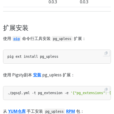
0.0.3
0.0.3
0
扩展安装
使用
命令行工具安装
扩展：
pig
pg_upless
使用 Pigsty剧本
安装
pg_upless 扩展：
./pgsql.yml -t pg_extension -e 
'{"pg_extensions": ["
从
YUM仓库
手工安装
RPM
包：
pg_upless