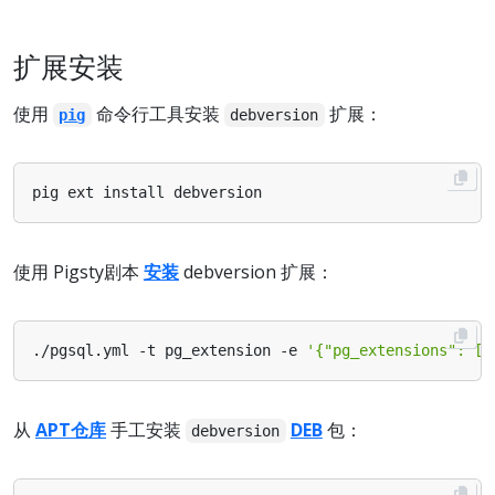
扩展安装
使用
命令行工具安装
扩展：
pig
debversion
使用 Pigsty剧本
安装
debversion 扩展：
./pgsql.yml -t pg_extension -e 
'{"pg_extensions": ["
从
APT仓库
手工安装
DEB
包：
debversion