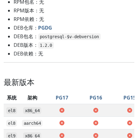
RPM包名：无
RPM版本：无
RPM依赖：无
DEB仓库：
PGDG
DEB包名：
postgresql-$v-debversion
DEB版本：
1.2.0
DEB依赖：无
最新版本
系统
架构
PG17
PG16
PG15
el8
x86_64
el8
aarch64
el9
x86_64