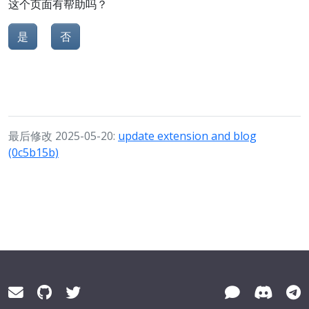
这个页面有帮助吗？
是
否
最后修改 2025-05-20:
update extension and blog
(0c5b15b)