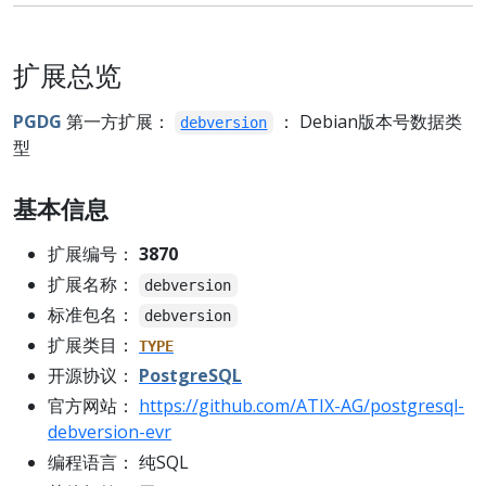
扩展总览
PGDG
第一方扩展：
： Debian版本号数据类
debversion
型
基本信息
扩展编号：
3870
扩展名称：
debversion
标准包名：
debversion
扩展类目：
TYPE
开源协议：
PostgreSQL
官方网站：
https://github.com/ATIX-AG/postgresql-
debversion-evr
编程语言： 纯SQL