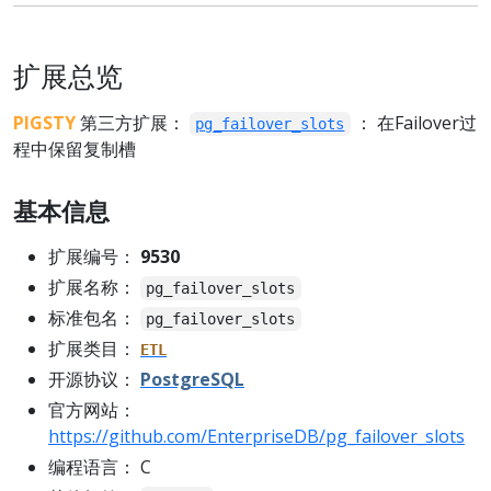
扩展总览
PIGSTY
第三方扩展：
： 在Failover过
pg_failover_slots
程中保留复制槽
基本信息
扩展编号：
9530
扩展名称：
pg_failover_slots
标准包名：
pg_failover_slots
扩展类目：
ETL
开源协议：
PostgreSQL
官方网站：
https://github.com/EnterpriseDB/pg_failover_slots
编程语言： C