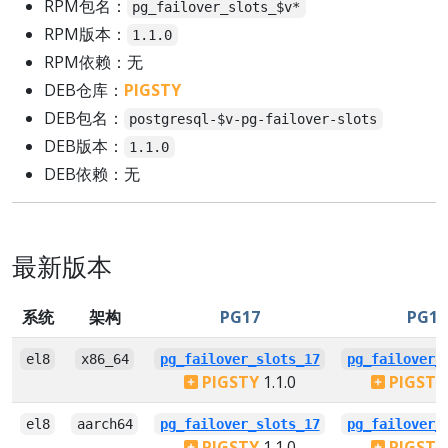
RPM包名：
pg_failover_slots_$v*
RPM版本：
1.1.0
RPM依赖：无
DEB仓库：
PIGSTY
DEB包名：
postgresql-$v-pg-failover-slots
DEB版本：
1.1.0
DEB依赖：无
最新版本
系统
架构
PG17
PG16
el8
x86_64
pg_failover_slots_17
pg_failover_
PIGSTY
1.1.0
PIGSTY
el8
aarch64
pg_failover_slots_17
pg_failover_
PIGSTY
1.1.0
PIGSTY