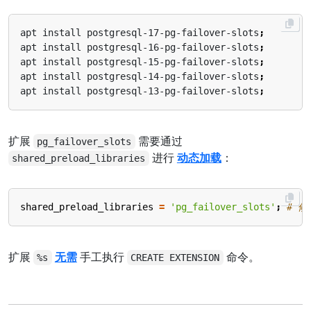
apt install postgresql-17-pg-failover-slots
;
apt install postgresql-16-pg-failover-slots
;
apt install postgresql-15-pg-failover-slots
;
apt install postgresql-14-pg-failover-slots
;
apt install postgresql-13-pg-failover-slots
;
扩展
需要通过
pg_failover_slots
进行
动态加载
：
shared_preload_libraries
shared_preload_libraries
=
'pg_failover_slots'
;
# 修
扩展
无需
手工执行
命令。
%s
CREATE EXTENSION