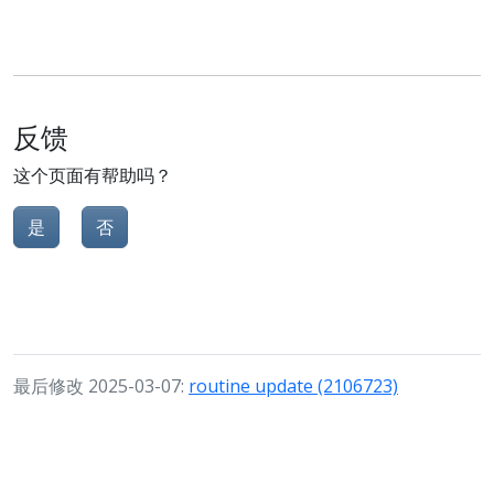
反馈
这个页面有帮助吗？
是
否
最后修改 2025-03-07:
routine update (2106723)