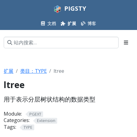
PIGSTY
文档
扩展
博客
扩展
类目：TYPE
ltree
ltree
用于表示分层树状结构的数据类型
Module:
PGEXT
Categories:
Extension
Tags:
TYPE