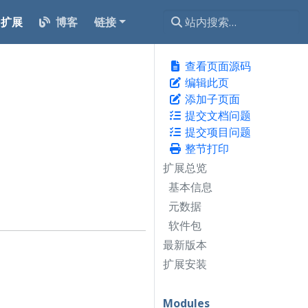
扩展
博客
链接
查看页面源码
编辑此页
添加子页面
提交文档问题
提交项目问题
整节打印
扩展总览
基本信息
元数据
软件包
最新版本
扩展安装
Modules