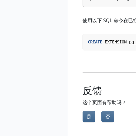
使用以下 SQL 命令在已
CREATE
EXTENSION
pg
反馈
这个页面有帮助吗？
是
否