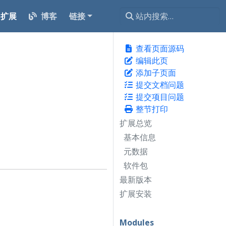
扩展
博客
链接
查看页面源码
编辑此页
添加子页面
提交文档问题
提交项目问题
整节打印
扩展总览
基本信息
元数据
软件包
最新版本
扩展安装
Modules