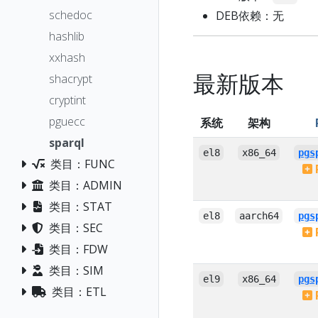
schedoc
DEB依赖：无
hashlib
xxhash
最新版本
shacrypt
cryptint
pguecc
系统
架构
sparql
el8
x86_64
pgs
类目：FUNC
类目：ADMIN
类目：STAT
el8
aarch64
pgs
类目：SEC
类目：FDW
类目：SIM
el9
x86_64
pgs
类目：ETL