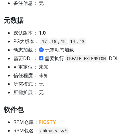
备注信息： 无
元数据
默认版本：
1.0
PG大版本：
,
,
,
,
17
16
15
14
13
动态加载：
无需动态加载
需要DDL：
需要执行
DDL
CREATE EXTENSION
可重定位： 未知
信任程度： 未知
所需模式： 无
所需扩展： 无
软件包
RPM仓库：
PIGSTY
RPM包名：
chkpass_$v*