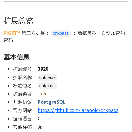
扩展总览
PIGSTY
第三方扩展：
： 数据类型：自动加密的
chkpass
密码
基本信息
扩展编号：
3920
扩展名称：
chkpass
标准包名：
chkpass
扩展类目：
TYPE
开源协议：
PostgreSQL
官方网站：
https://github.com/lacanoid/chkpass
编程语言： C
其他标签： 无