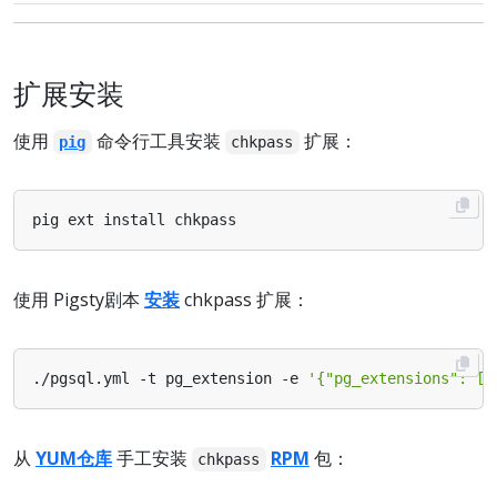
扩展安装
使用
命令行工具安装
扩展：
pig
chkpass
使用 Pigsty剧本
安装
chkpass 扩展：
./pgsql.yml -t pg_extension -e 
'{"pg_extensions": ["
从
YUM仓库
手工安装
RPM
包：
chkpass