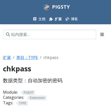
PIGSTY
文档
扩展
博客
扩展
类目：TYPE
chkpass
chkpass
数据类型：自动加密的密码
Module:
PGEXT
Categories:
Extension
Tags:
TYPE