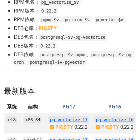
RPM包名：
pg_vectorize_$v
RPM版本：
0.22.2
RPM依赖：
,
,
pgmq_$v
pg_cron_$v
pgvector_$v
DEB仓库：
PIGSTY
DEB包名：
postgresql-$v-pg-vectorize
DEB版本：
0.22.2
DEB依赖：
,
postgresql-$v-pgmq
postgresql-$v-pg-
,
cron
postgresql-$v-pgvector
最新版本
系统
架构
PG17
PG16
el8
x86_64
pg_vectorize_17
pg_vectorize_16
PIGSTY
0.22.2
PIGSTY
0.22.2
el8
aarch64
pg_vectorize_17
pg_vectorize_16