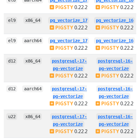
PIGSTY
0.22.2
PIGSTY
0.22.2
el9
x86_64
pg_vectorize_17
pg_vectorize_16
PIGSTY
0.22.2
PIGSTY
0.22.2
el9
aarch64
pg_vectorize_17
pg_vectorize_16
PIGSTY
0.22.2
PIGSTY
0.22.2
d12
x86_64
postgresql-17-
postgresql-16-
pg-vectorize
pg-vectorize
PIGSTY
0.22.2
PIGSTY
0.22.2
d12
aarch64
postgresql-17-
postgresql-16-
pg-vectorize
pg-vectorize
PIGSTY
0.22.2
PIGSTY
0.22.2
u22
x86_64
postgresql-17-
postgresql-16-
pg-vectorize
pg-vectorize
PIGSTY
0.22.2
PIGSTY
0.22.2