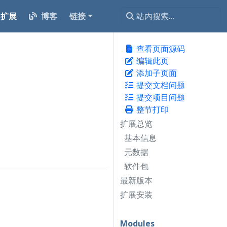
扩展
博客
链接
查看页面源码
编辑此页
添加子页面
提交文档问题
提交项目问题
整节打印
扩展总览
基本信息
元数据
软件包
最新版本
扩展安装
Modules