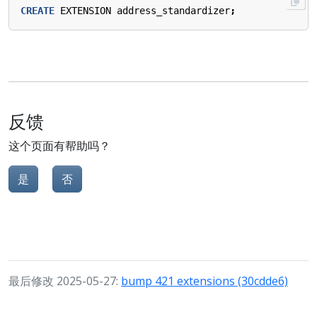
CREATE
EXTENSION
address_standardizer
;
反馈
这个页面有帮助吗？
是
否
最后修改 2025-05-27:
bump 421 extensions (30cdde6)