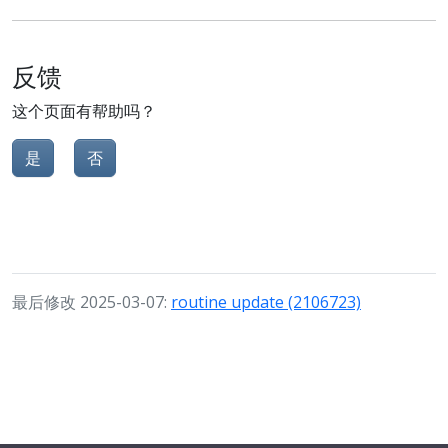
反馈
这个页面有帮助吗？
是
否
最后修改 2025-03-07:
routine update (2106723)