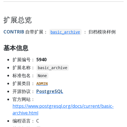
扩展总览
CONTRIB
自带扩展：
： 归档模块样例
basic_archive
基本信息
扩展编号：
5940
扩展名称：
basic_archive
标准包名：
None
扩展类目：
ADMIN
开源协议：
PostgreSQL
官方网站：
https://www.postgresql.org/docs/current/basic-
archive.html
编程语言： C