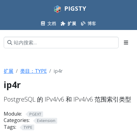
PIGSTY
文档
扩展
博客
扩展
类目：TYPE
ip4r
ip4r
PostgreSQL 的 IPv4/v6 和 IPv4/v6 范围索引类型
Module:
PGEXT
Categories:
Extension
Tags:
TYPE