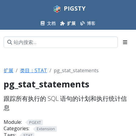
PIGSTY
文档
扩展
博客
扩展
类目：STAT
pg_stat_statements
pg_stat_statements
跟踪所有执行的 SQL 语句的计划和执行统计信
息
Module:
PGEXT
Categories:
Extension
Tags:
STAT