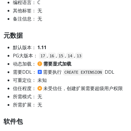
编程语言： C
其他标签： 无
备注信息： 无
元数据
默认版本：
1.11
PG大版本：
,
,
,
,
17
16
15
14
13
动态加载：
需要显式加载
需要DDL：
需要执行
DDL
CREATE EXTENSION
可重定位： 未知
信任程度：
未受信任，创建扩展需要超级用户权限
所需模式： 无
所需扩展： 无
软件包