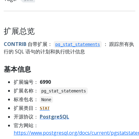
扩展总览
CONTRIB
自带扩展：
： 跟踪所有执
pg_stat_statements
行的 SQL 语句的计划和执行统计信息
基本信息
扩展编号：
6990
扩展名称：
pg_stat_statements
标准包名：
None
扩展类目：
STAT
开源协议：
PostgreSQL
官方网站：
https://www.postgresql.org/docs/current/pgstatstat