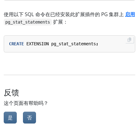
使用以下 SQL 命令在已经安装此扩展插件的 PG 集群上
启用
扩展：
pg_stat_statements
CREATE
EXTENSION
pg_stat_statements
;
反馈
这个页面有帮助吗？
是
否