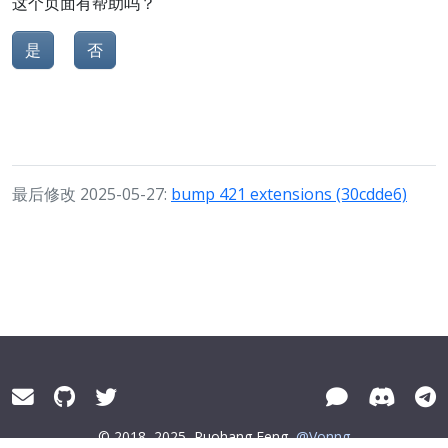
这个页面有帮助吗？
是
否
最后修改 2025-05-27:
bump 421 extensions (30cdde6)
© 2018–2025
Ruohang Feng
@Vonng