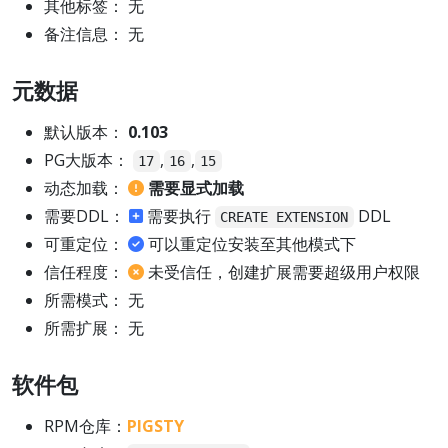
其他标签： 无
备注信息： 无
元数据
默认版本：
0.103
PG大版本：
,
,
17
16
15
动态加载：
需要显式加载
需要DDL：
需要执行
DDL
CREATE EXTENSION
可重定位：
可以重定位安装至其他模式下
信任程度：
未受信任，创建扩展需要超级用户权限
所需模式： 无
所需扩展： 无
软件包
RPM仓库：
PIGSTY