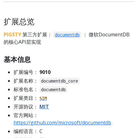
扩展总览
PIGSTY
第三方扩展：
： 微软DocumentDB
documentdb
的核心API层实现
基本信息
扩展编号：
9010
扩展名称：
documentdb_core
标准包名：
documentdb
扩展类目：
SIM
开源协议：
MIT
官方网站：
https://github.com/microsoft/documentdb
编程语言： C