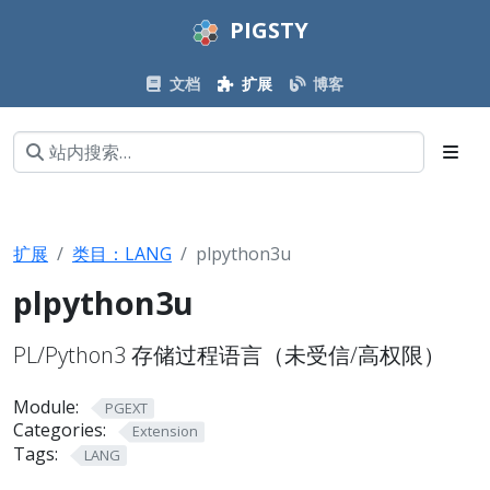
PIGSTY
文档
扩展
博客
扩展
类目：LANG
plpython3u
plpython3u
PL/Python3 存储过程语言（未受信/高权限）
Module:
PGEXT
Categories:
Extension
Tags:
LANG