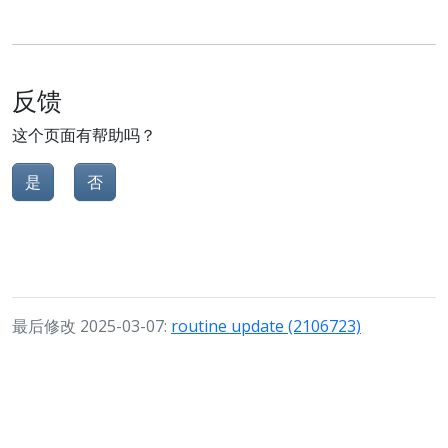
反馈
这个页面有帮助吗？
是
否
最后修改 2025-03-07:
routine update (2106723)