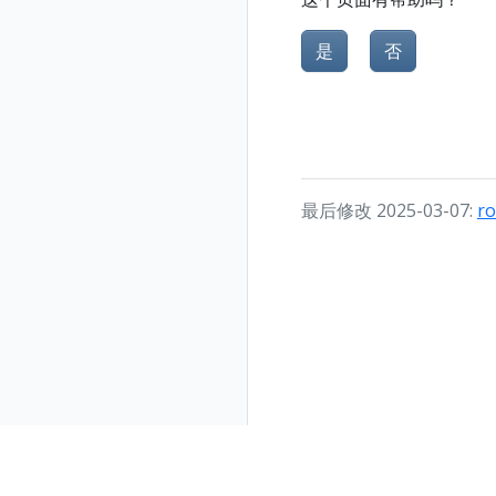
是
否
最后修改 2025-03-07:
ro