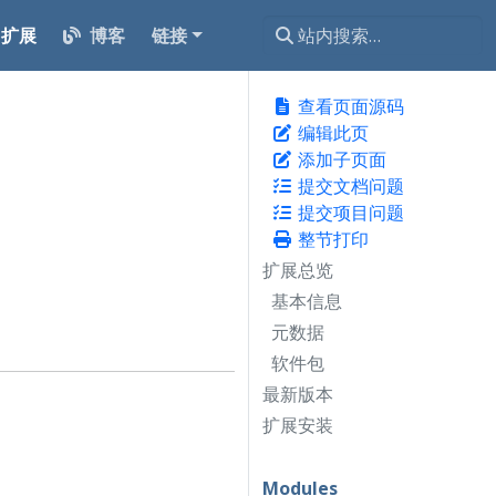
扩展
博客
链接
查看页面源码
编辑此页
添加子页面
提交文档问题
提交项目问题
整节打印
扩展总览
基本信息
元数据
软件包
最新版本
扩展安装
Modules