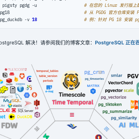
 pigsty pgdg -u                   
# 在您的 Linux 发行版
pg18                              
# 从 PGDG 官方仓库安装 Po
pg_duckdb -v 
18
# 例：针对 PG 18 安装 pg
ostgreSQL 解决！请参阅我们的博客文章：
PostgreSQL 