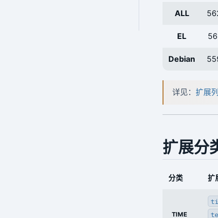
ALL
56
EL
56
Debian
55
详见：
扩展
扩展分
分类
扩
t
t
TIME