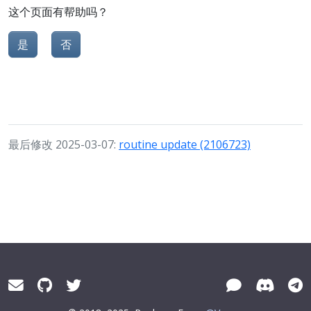
这个页面有帮助吗？
是
否
最后修改 2025-03-07:
routine update (2106723)