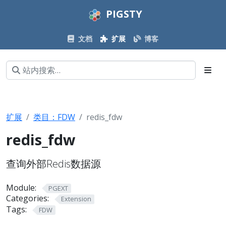
PIGSTY
文档
扩展
博客
扩展
类目：FDW
redis_fdw
redis_fdw
查询外部Redis数据源
Module:
PGEXT
Categories:
Extension
Tags:
FDW