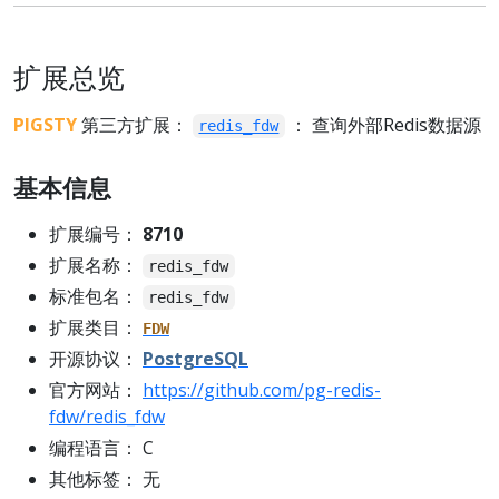
扩展总览
PIGSTY
第三方扩展：
： 查询外部Redis数据源
redis_fdw
基本信息
扩展编号：
8710
扩展名称：
redis_fdw
标准包名：
redis_fdw
扩展类目：
FDW
开源协议：
PostgreSQL
官方网站：
https://github.com/pg-redis-
fdw/redis_fdw
编程语言： C
其他标签： 无