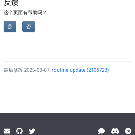
反馈
这个页面有帮助吗？
是
否
最后修改 2025-03-07:
routine update (2106723)