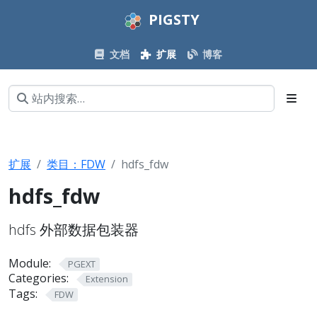
PIGSTY
文档
扩展
博客
扩展
类目：FDW
hdfs_fdw
hdfs_fdw
hdfs 外部数据包装器
Module:
PGEXT
Categories:
Extension
Tags:
FDW