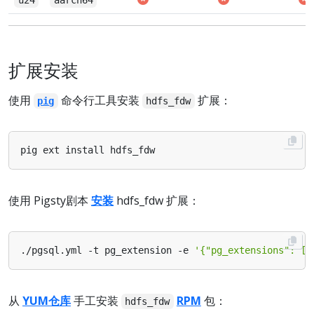
扩展安装
使用
命令行工具安装
扩展：
pig
hdfs_fdw
使用 Pigsty剧本
安装
hdfs_fdw 扩展：
./pgsql.yml -t pg_extension -e 
'{"pg_extensions": ["
从
YUM仓库
手工安装
RPM
包：
hdfs_fdw