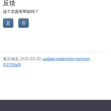
反馈
这个页面有帮助吗？
是
否
最后修改 2025-03-20:
update extension version
(52133a3)