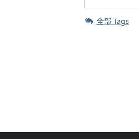
全部 Tags