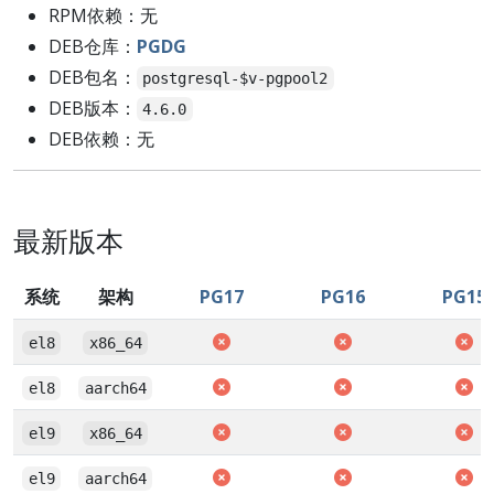
RPM依赖：无
DEB仓库：
PGDG
DEB包名：
postgresql-$v-pgpool2
DEB版本：
4.6.0
DEB依赖：无
最新版本
系统
架构
PG17
PG16
PG15
el8
x86_64
el8
aarch64
el9
x86_64
el9
aarch64