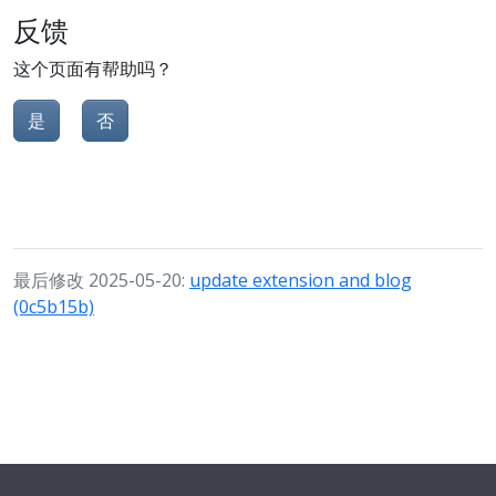
反馈
这个页面有帮助吗？
是
否
最后修改 2025-05-20:
update extension and blog
(0c5b15b)