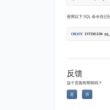
使用以下 SQL 命令在已
CREATE
EXTENSION
pg
反馈
这个页面有帮助吗？
是
否