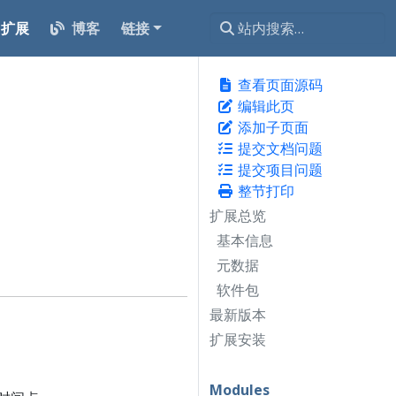
扩展
博客
链接
查看页面源码
编辑此页
添加子页面
提交文档问题
提交项目问题
整节打印
扩展总览
基本信息
元数据
软件包
最新版本
扩展安装
Modules