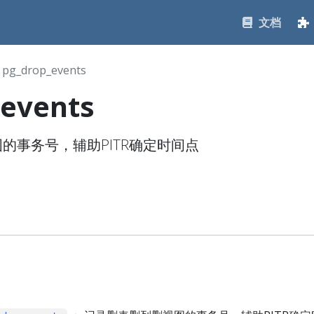
文档
pg_drop_events
_events
的事务号，辅助PITR确定时间点