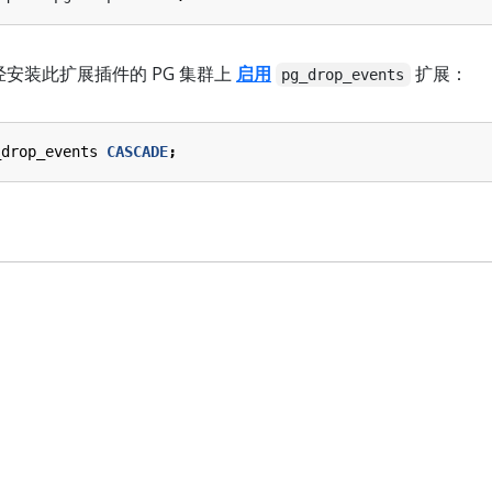
经安装此扩展插件的 PG 集群上
启用
扩展：
pg_drop_events
_drop_events
CASCADE
;