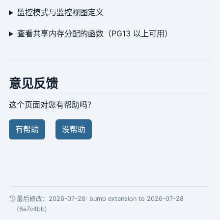
监控模式与监控视图定义
查看共享内存分配的函数（PG13 以上可用）
意见反馈
这个页面对您有帮助吗？
有帮助
没帮助
最后修改：2026-07-28:
bump extension to 2026-07-28
(6a7c4bb)