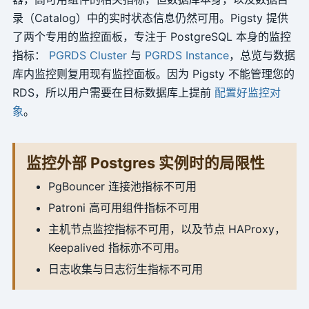
录（Catalog）中的实时状态信息仍然可用。Pigsty 提供
了两个专用的监控面板，专注于 PostgreSQL 本身的监控
指标：
PGRDS Cluster
与
PGRDS Instance
，总览与数据
库内监控则复用现有监控面板。因为 Pigsty 不能管理您的
RDS，所以用户需要在目标数据库上提前
配置好监控对
象
。
监控外部 Postgres 实例时的局限性
PgBouncer 连接池指标不可用
Patroni 高可用组件指标不可用
主机节点监控指标不可用，以及节点 HAProxy，
Keepalived 指标亦不可用。
日志收集与日志衍生指标不可用