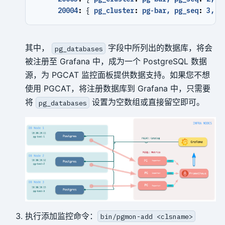
20004
:
{
pg_cluster
:
pg-bar, pg_seq
:
3, p
其中，
字段中所列出的数据库，将会
pg_databases
被注册至 Grafana 中，成为一个 PostgreSQL 数据
源，为 PGCAT 监控面板提供数据支持。如果您不想
使用 PGCAT，将注册数据库到 Grafana 中，只需要
将
设置为空数组或直接留空即可。
pg_databases
执行添加监控命令：
bin/pgmon-add <clsname>