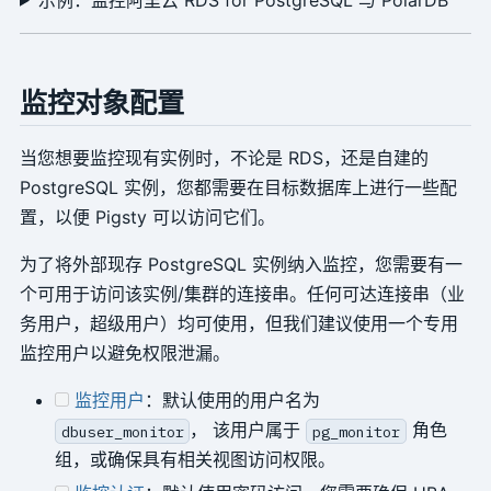
监控对象配置
当您想要监控现有实例时，不论是 RDS，还是自建的
PostgreSQL 实例，您都需要在目标数据库上进行一些配
置，以便 Pigsty 可以访问它们。
为了将外部现存 PostgreSQL 实例纳入监控，您需要有一
个可用于访问该实例/集群的连接串。任何可达连接串（业
务用户，超级用户）均可使用，但我们建议使用一个专用
监控用户以避免权限泄漏。
监控用户
：默认使用的用户名为
， 该用户属于
角色
dbuser_monitor
pg_monitor
组，或确保具有相关视图访问权限。