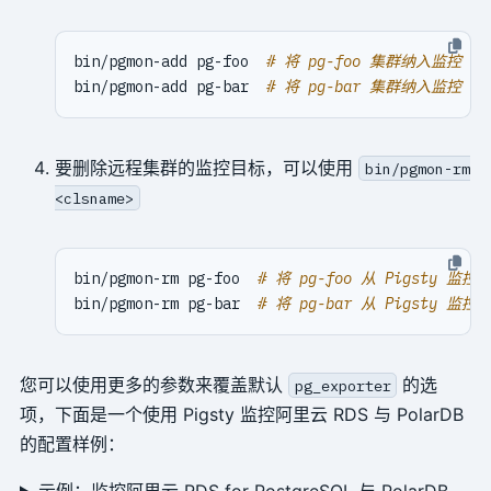
bin/pgmon-add pg-foo  
# 将 pg-foo 集群纳入监控
bin/pgmon-add pg-bar  
# 将 pg-bar 集群纳入监控
要删除远程集群的监控目标，可以使用
bin/pgmon-rm
<clsname>
bin/pgmon-rm pg-foo  
# 将 pg-foo 从 Pigsty 监控
bin/pgmon-rm pg-bar  
# 将 pg-bar 从 Pigsty 监控
您可以使用更多的参数来覆盖默认
的选
pg_exporter
项，下面是一个使用 Pigsty 监控阿里云 RDS 与 PolarDB
的配置样例：
示例：监控阿里云 RDS for PostgreSQL 与 PolarDB