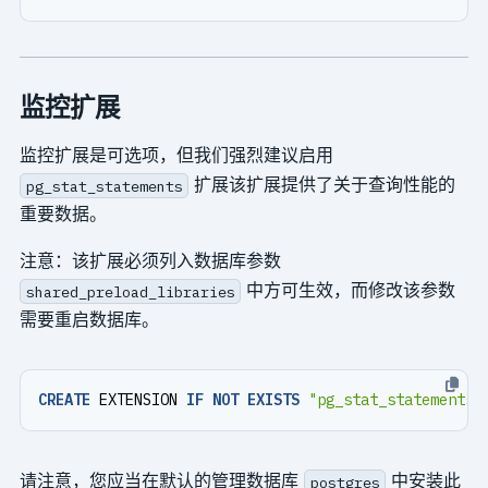
监控扩展
监控扩展是可选项，但我们强烈建议启用
扩展该扩展提供了关于查询性能的
pg_stat_statements
重要数据。
注意：该扩展必须列入数据库参数
中方可生效，而修改该参数
shared_preload_libraries
需要重启数据库。
CREATE
EXTENSION
IF
NOT
EXISTS
"pg_stat_statements"
请注意，您应当在默认的管理数据库
中安装此
postgres