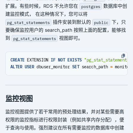
扩展。有些时候，RDS 不允许您在
数据库中创
postgres
建监控模式， 在这种情况下，您可以将
插件安装到默认的
下，只
pg_stat_statements
public
要确保监控用户的 search_path 按照上面的配置，能够找
到
视图即可。
pg_stat_statements
CREATE
EXTENSION
IF
NOT
EXISTS
"pg_stat_statements"
ALTER
USER
dbuser_monitor
SET
search_path
=
monitor
监控视图
监控视图提供了若干常用的预处理结果，并对某些需要高
权限的监控指标进行权限封装（例如共享内存分配），便
于查询与使用。强烈建议在所有需要监控的数据库中创建