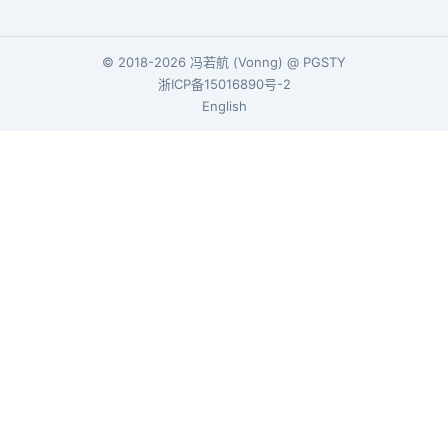
© 2018-2026
冯若航
(
Vonng
) @
PGSTY
浙ICP备15016890号-2
English