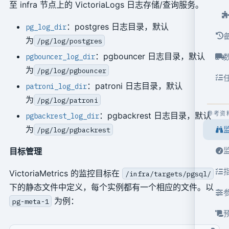
至 infra 节点上的 VictoriaLogs 日志存储/查询服务。
：postgres 日志目录，默认
pg_log_dir
为
/pg/log/postgres
：pgbouncer 日志目录，默认
pgbouncer_log_dir
为
/pg/log/pgbouncer
：patroni 日志目录，默认
patroni_log_dir
为
/pg/log/patroni
参考资
：pgbackrest 日志目录，默认
pgbackrest_log_dir
为
/pg/log/pgbackrest
目标管理
VictoriaMetrics 的监控目标在
/infra/targets/pgsql/
下的静态文件中定义，每个实例都有一个相应的文件。以
为例：
pg-meta-1