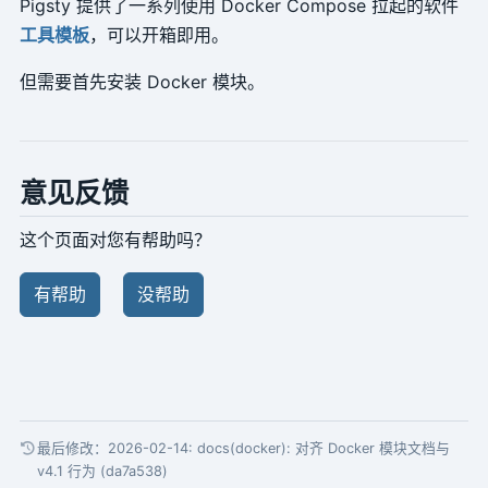
Pigsty 提供了一系列使用 Docker Compose 拉起的软件
工具模板
，可以开箱即用。
但需要首先安装 Docker 模块。
意见反馈
这个页面对您有帮助吗？
有帮助
没帮助
最后修改：2026-02-14:
docs(docker): 对齐 Docker 模块文档与
v4.1 行为 (da7a538)