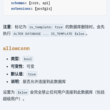
schemas
:
[
core, api]
extensions
:
[
postgis]
注意
：标记为
的数据库删除时，会先
is_template: true
执行
。
ALTER DATABASE ... IS_TEMPLATE false
allowconn
类型
：
bool
可变性
：可变
默认值
：
true
说明
：是否允许连接到此数据库
设置为
会完全禁止任何用户连接到此数据库（包括
false
超级用户）。