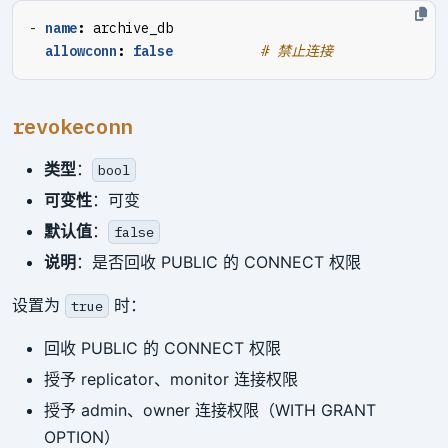
- 
name
:
archive_db
allowconn
:
false
# 禁止连接
revokeconn
类型
：
bool
可变性
：可变
默认值
：
false
说明
：是否回收 PUBLIC 的 CONNECT 权限
设置为
时：
true
回收 PUBLIC 的 CONNECT 权限
授予 replicator、monitor 连接权限
授予 admin、owner 连接权限（WITH GRANT
OPTION）