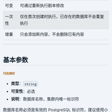
可变
可通过重新执行剧本修改
一次
仅在首次创建时执行，已存在的数据库不会重复
性
执行
增量
只会添加新内容，不会删除已有内容
基本参数
name
类型
：
string
可变性
：必选
说明
：数据库名称，集群内唯一标识符
数据库名称必须是有效的 PostgreSQL 标识符，建议使用小