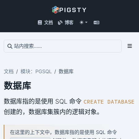
PIGSTY
文档
博客
文档
模块：PGSQL
数据库
数据库
数据库指的是使用 SQL 命令
CREATE DATABASE
创建的，数据库集簇内的逻辑对象。
在这里的上下文中，数据库指的是使用 SQL 命令