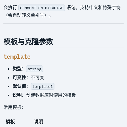
会执行
语句。支持中文和特殊字符
COMMENT ON DATABASE
（会自动转义单引号）。
模板与克隆参数
template
类型
：
string
可变性
：不可变
默认值
：
template1
说明
：创建数据库时使用的模板
常用模板：
模板
说明