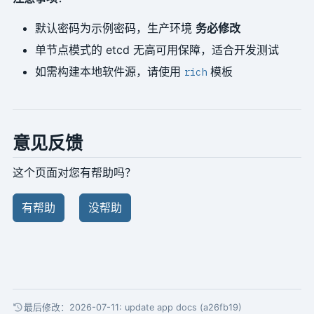
默认密码为示例密码，生产环境
务必修改
单节点模式的 etcd 无高可用保障，适合开发测试
如需构建本地软件源，请使用
模板
rich
意见反馈
这个页面对您有帮助吗？
有帮助
没帮助
最后修改：2026-07-11:
update app docs (a26fb19)