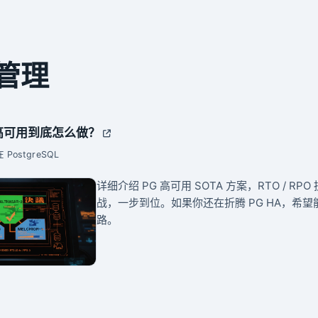
 管理
QL 高可用到底怎么做？
 PostgreSQL
详细介绍 PG 高可用 SOTA 方案，RTO / R
战，一步到位。如果你还在折腾 PG HA，希
路。