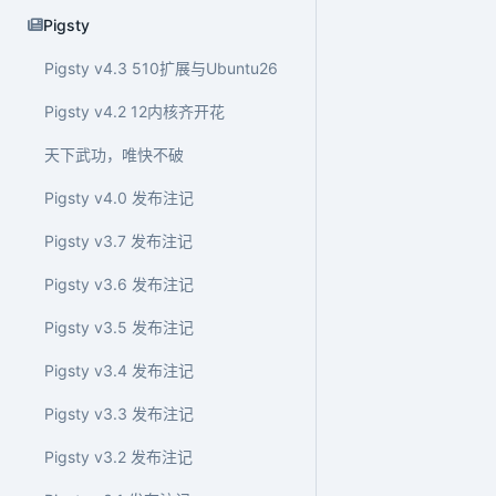
Pigsty
Pigsty v4.3 510扩展与Ubuntu26
Pigsty v4.2 12内核齐开花
天下武功，唯快不破
Pigsty v4.0 发布注记
Pigsty v3.7 发布注记
Pigsty v3.6 发布注记
Pigsty v3.5 发布注记
Pigsty v3.4 发布注记
Pigsty v3.3 发布注记
Pigsty v3.2 发布注记