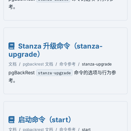
考。
Stanza 升级命令（stanza-
upgrade）
文档
pgbackrest 文档
命令参考
stanza-upgrade
pgBackRest
命令的选项与行为参
stanza-upgrade
考。
启动命令（start）
文档
pgbackrest 文档
命令参考
start