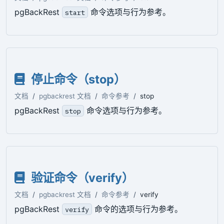
pgBackRest
命令选项与行为参考。
start
停止命令（stop）
文档
pgbackrest 文档
命令参考
stop
pgBackRest
命令选项与行为参考。
stop
验证命令（verify）
文档
pgbackrest 文档
命令参考
verify
pgBackRest
命令的选项与行为参考。
verify