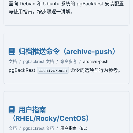
面向 Debian 和 Ubuntu 系统的 pgBackRest 安装配置
与使用指南，按步骤逐一讲解。
归档推送命令（archive-push）
文档
pgbackrest 文档
命令参考
archive-push
pgBackRest
命令的选项与行为参考。
archive-push
用户指南
（RHEL/Rocky/CentOS）
文档
pgbackrest 文档
用户指南（EL）