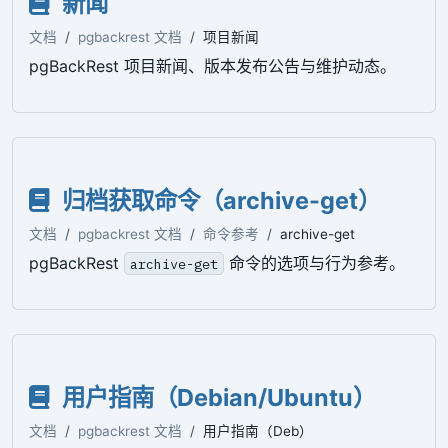
新闻
文档
pgbackrest 文档
项目新闻
pgBackRest 项目新闻、版本发布公告与维护动态。
归档获取命令（archive-get）
文档
pgbackrest 文档
命令参考
archive-get
pgBackRest
命令的选项与行为参考。
archive-get
用户指南（Debian/Ubuntu）
文档
pgbackrest 文档
用户指南（Deb）