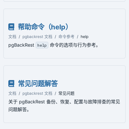
帮助命令（help）
文档
pgbackrest 文档
命令参考
help
pgBackRest
命令的选项与行为参考。
help
常见问题解答
文档
pgbackrest 文档
常见问题
关于 pgBackRest 备份、恢复、配置与故障排查的常见
问题解答。