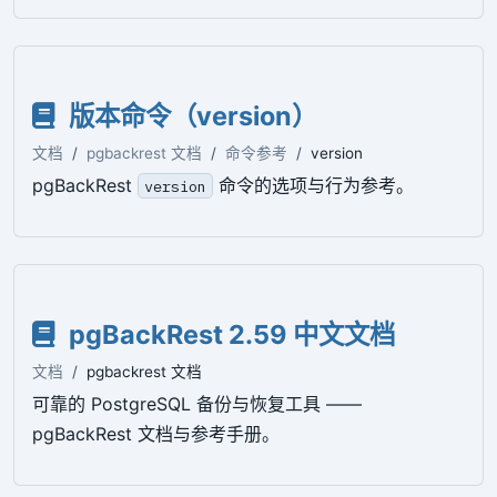
版本命令（version）
文档
pgbackrest 文档
命令参考
version
pgBackRest
命令的选项与行为参考。
version
pgBackRest 2.59 中文文档
文档
pgbackrest 文档
可靠的 PostgreSQL 备份与恢复工具 ——
pgBackRest 文档与参考手册。