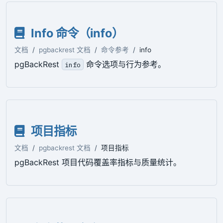
Info 命令（info）
文档
pgbackrest 文档
命令参考
info
pgBackRest
命令选项与行为参考。
info
项目指标
文档
pgbackrest 文档
项目指标
pgBackRest 项目代码覆盖率指标与质量统计。