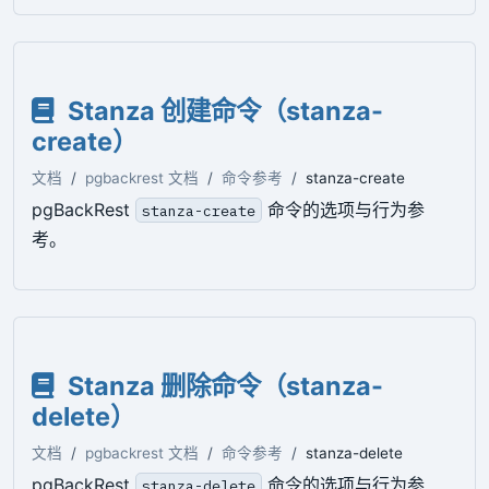
Stanza 创建命令（stanza-
create）
文档
pgbackrest 文档
命令参考
stanza-create
pgBackRest
命令的选项与行为参
stanza-create
考。
Stanza 删除命令（stanza-
delete）
文档
pgbackrest 文档
命令参考
stanza-delete
pgBackRest
命令的选项与行为参
stanza-delete