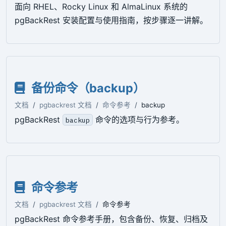
面向 RHEL、Rocky Linux 和 AlmaLinux 系统的
pgBackRest 安装配置与使用指南，按步骤逐一讲解。
备份命令（backup）
文档
pgbackrest 文档
命令参考
backup
pgBackRest
命令的选项与行为参考。
backup
命令参考
文档
pgbackrest 文档
命令参考
pgBackRest 命令参考手册，包含备份、恢复、归档及