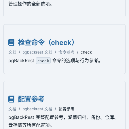
管理操作的全部选项。
检查命令（check）
文档
pgbackrest 文档
命令参考
check
pgBackRest
命令的选项与行为参考。
check
配置参考
文档
pgbackrest 文档
配置参考
pgBackRest 完整配置参考，涵盖归档、备份、仓库、
云存储等所有配置项。