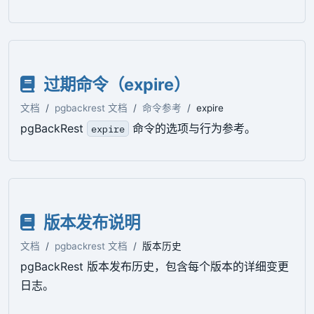
过期命令（expire）
文档
pgbackrest 文档
命令参考
expire
pgBackRest
命令的选项与行为参考。
expire
版本发布说明
文档
pgbackrest 文档
版本历史
pgBackRest 版本发布历史，包含每个版本的详细变更
日志。