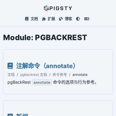
PIGSTY
文档
扩展
博客
Module:
PGBACKREST
注解命令（annotate）
文档
pgbackrest 文档
命令参考
annotate
pgBackRest
命令的选项与行为参考。
annotate