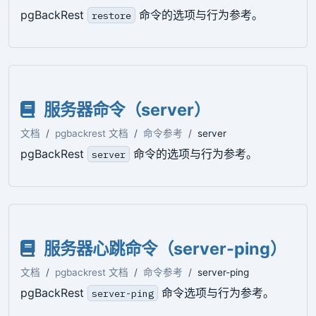
pgBackRest
命令的选项与行为参考。
restore
服务器命令（server）
文档
pgbackrest 文档
命令参考
server
pgBackRest
命令的选项与行为参考。
server
服务器心跳命令（server-ping）
文档
pgbackrest 文档
命令参考
server-ping
pgBackRest
命令选项与行为参考。
server-ping