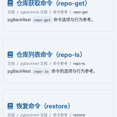
仓库获取命令（repo-get）
文档
pgbackrest 文档
命令参考
repo-get
pgBackRest
命令选项与行为参考。
repo-get
仓库列表命令（repo-ls）
文档
pgbackrest 文档
命令参考
repo-ls
pgBackRest
命令的选项与行为参考。
repo-ls
恢复命令（restore）
文档
pgbackrest 文档
命令参考
restore