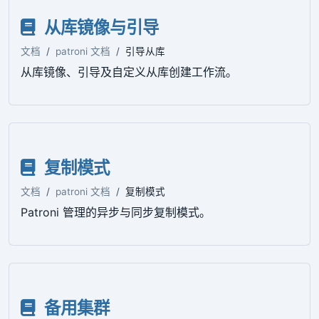
从库镜像与引导
文档
patroni 文档
引导从库
从库镜像、引导及自定义从库创建工作流。
复制模式
文档
patroni 文档
复制模式
Patroni 管理的异步与同步复制模式。
备用集群