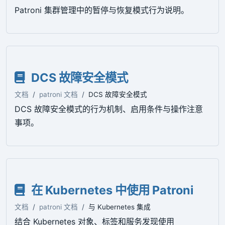
Patroni 集群管理中的暂停与恢复模式行为说明。
DCS 故障安全模式
文档
patroni 文档
DCS 故障安全模式
DCS 故障安全模式的行为机制、启用条件与操作注意
事项。
在 Kubernetes 中使用 Patroni
文档
patroni 文档
与 Kubernetes 集成
结合 Kubernetes 对象、标签和服务发现使用