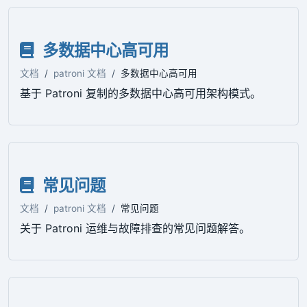
多数据中心高可用
文档
patroni 文档
多数据中心高可用
基于 Patroni 复制的多数据中心高可用架构模式。
常见问题
文档
patroni 文档
常见问题
关于 Patroni 运维与故障排查的常见问题解答。