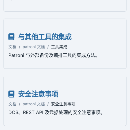
与其他工具的集成
文档
patroni 文档
工具集成
Patroni 与外部备份及编排工具的集成方法。
安全注意事项
文档
patroni 文档
安全注意事项
DCS、REST API 及凭据处理的安全注意事项。