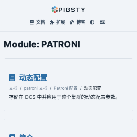
PIGSTY
文档
扩展
博客
Module:
PATRONI
动态配置
文档
patroni 文档
Patroni 配置
动态配置
存储在 DCS 中并应用于整个集群的动态配置参数。