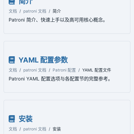
简介
文档
patroni 文档
简介
Patroni 简介、快速上手以及高可用核心概念。
YAML 配置参数
文档
patroni 文档
Patroni 配置
YAML 配置文件
Patroni YAML 配置选项与各配置节的完整参考。
安装
文档
patroni 文档
安装