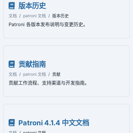
版本历史
文档
patroni 文档
版本历史
Patroni 各版本发布说明与变更历史。
贡献指南
文档
patroni 文档
贡献
贡献工作流程、支持渠道与开发指南。
Patroni 4.1.4 中文文档
文档
patroni 文档