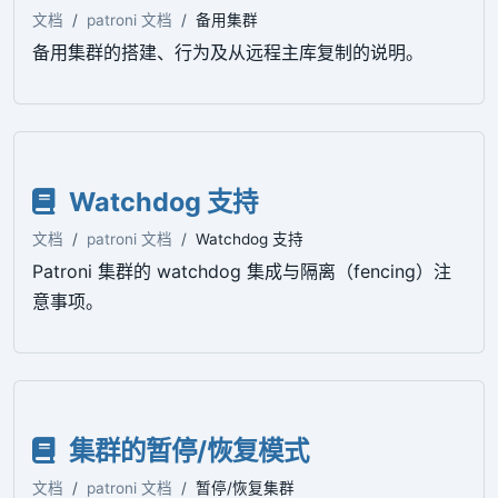
文档
patroni 文档
备用集群
备用集群的搭建、行为及从远程主库复制的说明。
Watchdog 支持
文档
patroni 文档
Watchdog 支持
Patroni 集群的 watchdog 集成与隔离（fencing）注
意事项。
集群的暂停/恢复模式
文档
patroni 文档
暂停/恢复集群