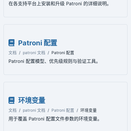
在各支持平台上安装和升级 Patroni 的详细说明。
Patroni 配置
文档
patroni 文档
Patroni 配置
Patroni 配置模型、优先级规则与验证工具。
环境变量
文档
patroni 文档
Patroni 配置
环境变量
用于覆盖 Patroni 配置文件参数的环境变量。