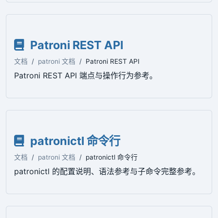
Patroni REST API
文档
patroni 文档
Patroni REST API
Patroni REST API 端点与操作行为参考。
patronictl 命令行
文档
patroni 文档
patronictl 命令行
patronictl 的配置说明、语法参考与子命令完整参考。