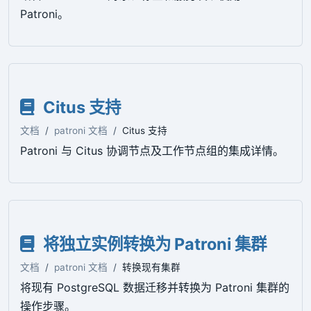
Patroni。
Citus 支持
文档
patroni 文档
Citus 支持
Patroni 与 Citus 协调节点及工作节点组的集成详情。
将独立实例转换为 Patroni 集群
文档
patroni 文档
转换现有集群
将现有 PostgreSQL 数据迁移并转换为 Patroni 集群的
操作步骤。