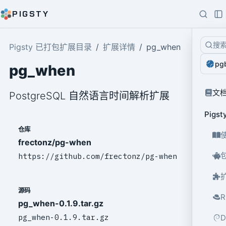
PIGSTY
搜
Pigsty 已打包扩展目录
扩展详情
pg_when
pg
pg_when
文
PostgreSQL 自然语言时间解析扩展
Pig
仓库
frectonz/pg-when
https://github.com/frectonz/pg-when
源码
pg_when-0.1.9.tar.gz
pg_when-0.1.9.tar.gz