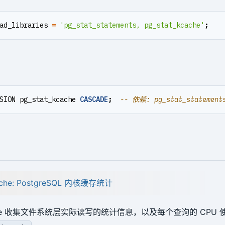
ad_libraries
=
'pg_stat_statements, pg_stat_kcache'
;
SION
pg_stat_kcache
CASCADE
;
cache: PostgreSQL 内核缓存统计
kcache 收集文件系统层实际读写的统计信息，以及每个查询的 CPU