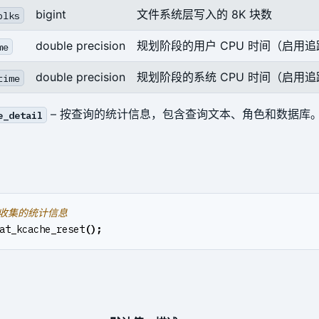
bigint
文件系统层写入的 8K 块数
blks
double precision
规划阶段的用户 CPU 时间（启用
me
double precision
规划阶段的系统 CPU 时间（启用
time
– 按查询的统计信息，包含查询文本、角色和数据库
e_detail
at_kcache_reset
();