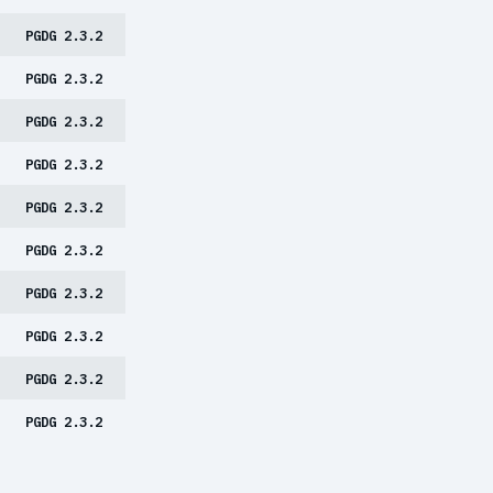
PGDG 2.3.2
PGDG 2.3.2
PGDG 2.3.2
PGDG 2.3.2
PGDG 2.3.2
PGDG 2.3.2
PGDG 2.3.2
PGDG 2.3.2
PGDG 2.3.2
PGDG 2.3.2