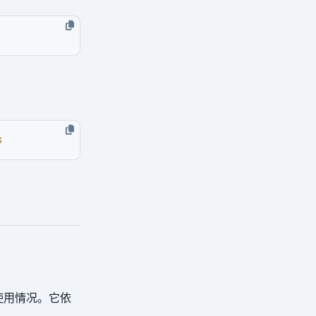
 使用情况。它依