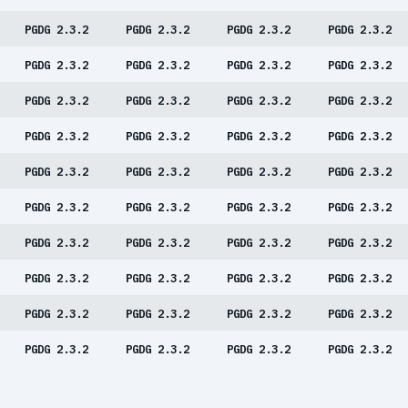
PGDG 2.3.2
PGDG 2.3.2
PGDG 2.3.2
PGDG 2.3.2
PGDG 2.3.2
PGDG 2.3.2
PGDG 2.3.2
PGDG 2.3.2
PGDG 2.3.2
PGDG 2.3.2
PGDG 2.3.2
PGDG 2.3.2
PGDG 2.3.2
PGDG 2.3.2
PGDG 2.3.2
PGDG 2.3.2
PGDG 2.3.2
PGDG 2.3.2
PGDG 2.3.2
PGDG 2.3.2
PGDG 2.3.2
PGDG 2.3.2
PGDG 2.3.2
PGDG 2.3.2
PGDG 2.3.2
PGDG 2.3.2
PGDG 2.3.2
PGDG 2.3.2
PGDG 2.3.2
PGDG 2.3.2
PGDG 2.3.2
PGDG 2.3.2
PGDG 2.3.2
PGDG 2.3.2
PGDG 2.3.2
PGDG 2.3.2
PGDG 2.3.2
PGDG 2.3.2
PGDG 2.3.2
PGDG 2.3.2