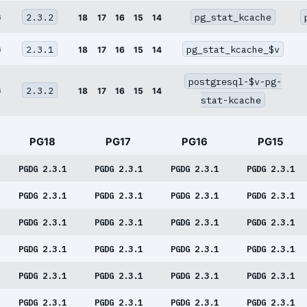
2.3.2
pg_stat_kcache
G
18
17
16
15
14
2.3.1
pg_stat_kcache_$v
G
18
17
16
15
14
postgresql-$v-pg-
2.3.2
G
18
17
16
15
14
stat-kcache
PG18
PG17
PG16
PG15
PGDG 2.3.1
PGDG 2.3.1
PGDG 2.3.1
PGDG 2.3.1
PGDG 2.3.1
PGDG 2.3.1
PGDG 2.3.1
PGDG 2.3.1
PGDG 2.3.1
PGDG 2.3.1
PGDG 2.3.1
PGDG 2.3.1
PGDG 2.3.1
PGDG 2.3.1
PGDG 2.3.1
PGDG 2.3.1
PGDG 2.3.1
PGDG 2.3.1
PGDG 2.3.1
PGDG 2.3.1
PGDG 2.3.1
PGDG 2.3.1
PGDG 2.3.1
PGDG 2.3.1