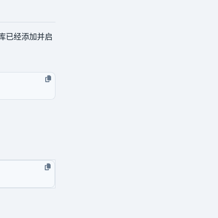
库已经添加并启