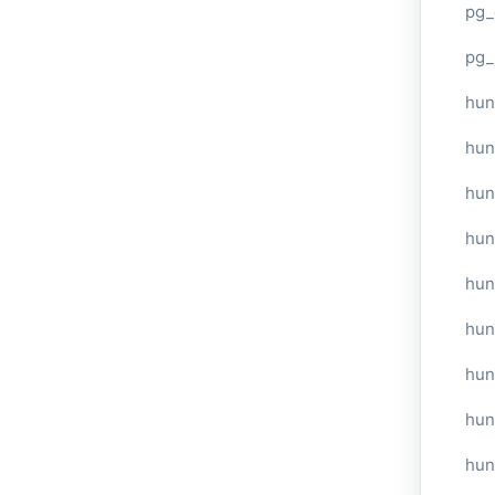
pg_
pg_
hun
hun
hun
hun
hun
hun
hun
hun
hun