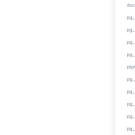
duc
pg_
pg_
pg_
pg_
plp
pg_
pg_
pg_
pg_
pg_